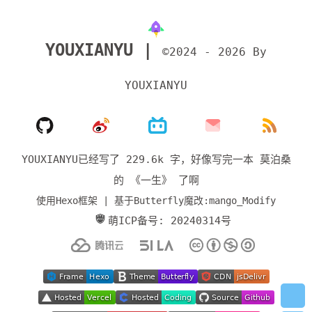
YOUXIANYU |
©2024 - 2026 By
YOUXIANYU
YOUXIANYU已经写了 229.6k 字，
好像写完一本 莫泊桑
的 《一生》 了啊
使用Hexo框架 | 基于Butterfly魔改:mango_Modify
萌ICP备号: 20240314号