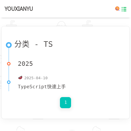
YOUXIANYU
分类 - TS
2025
2025-04-10
TypeScript快速上手
1