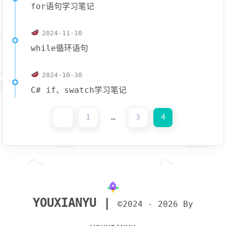
for语句学习笔记
2024-11-10
while循环语句
2024-10-30
C# if、swatch学习笔记
1
…
3
4
YOUXIANYU |
©2024 - 2026 By