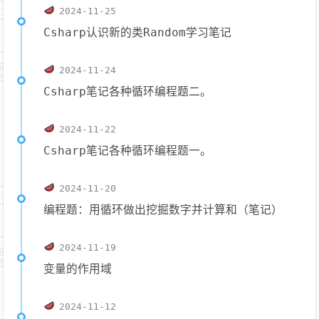
2024-11-25
Csharp认识新的类Random学习笔记
2024-11-24
Csharp笔记各种循环编程题二。
2024-11-22
Csharp笔记各种循环编程题一。
2024-11-20
编程题：用循环做出挖掘数字并计算和（笔记）
2024-11-19
变量的作用域
2024-11-12