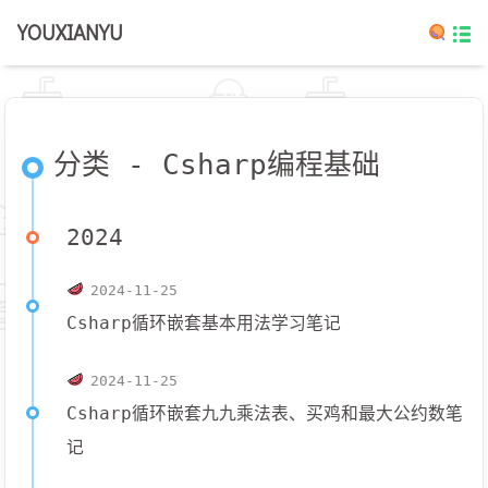
YOUXIANYU
分类 - Csharp编程基础
2024
2024-11-25
Csharp循环嵌套基本用法学习笔记
2024-11-25
Csharp循环嵌套九九乘法表、买鸡和最大公约数笔
记