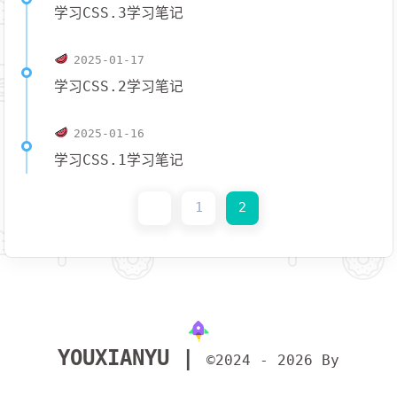
学习CSS.3学习笔记
2025-01-17
学习CSS.2学习笔记
2025-01-16
学习CSS.1学习笔记
1
2
YOUXIANYU |
©2024 - 2026 By