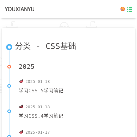
YOUXIANYU
分类 - CSS基础
2025
2025-01-18
学习CSS.5学习笔记
2025-01-18
学习CSS.4学习笔记
2025-01-17