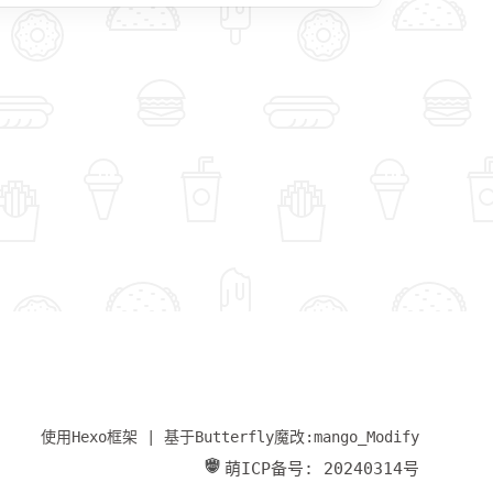
使用Hexo框架 | 基于Butterfly魔改:mango_Modify
萌ICP备号: 20240314号