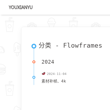
YOUXIANYU
分类 - Flowframes
2024
2024-11-04
素材补帧、4k