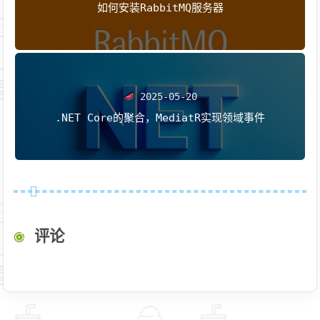
如何安装RabbitMQ服务器
2025-05-20
.NET Core的聚合，MediatR实现领域事件
评论