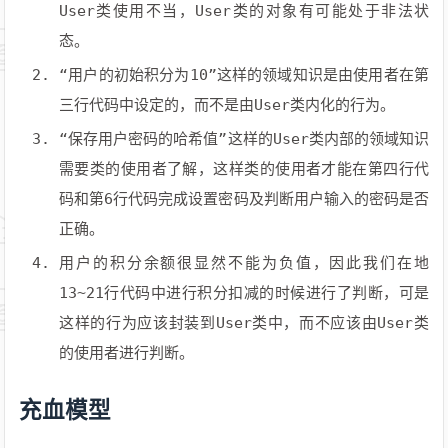
User类使用不当，User类的对象有可能处于非法状
态。
“用户的初始积分为10”这样的领域知识是由使用者在第
三行代码中设定的，而不是由User类内化的行为。
“保存用户密码的哈希值”这样的User类内部的领域知识
需要类的使用者了解，这样类的使用者才能在第四行代
码和第6行代码完成设置密码及判断用户输入的密码是否
正确。
用户的积分余额很显然不能为负值，因此我们在地
13~21行代码中进行积分扣减的时候进行了判断，可是
这样的行为应该封装到User类中，而不应该由User类
的使用者进行判断。
充血模型