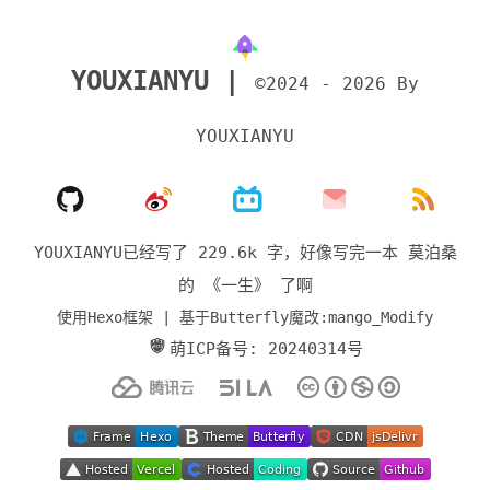
YOUXIANYU |
©2024 - 2026 By
YOUXIANYU
YOUXIANYU已经写了 229.6k 字，
好像写完一本 莫泊桑
的 《一生》 了啊
使用Hexo框架 | 基于Butterfly魔改:mango_Modify
萌ICP备号: 20240314号