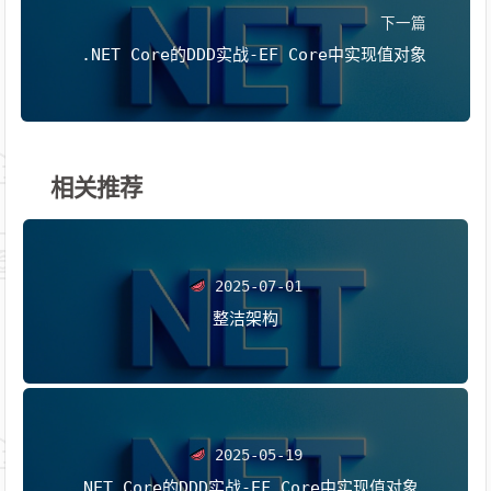
下一篇
.NET Core的DDD实战-EF Core中实现值对象
相关推荐
2025-07-01
整洁架构
2025-05-19
.NET Core的DDD实战-EF Core中实现值对象