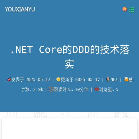
YOUXIANYU
.NET Core的DDD的技术落
实
发表于
2025-05-17
|
更新于
2025-05-17
|
NET
|
总
字数:
2.9k
|
阅读时长:
10分钟
|
浏览量:
5