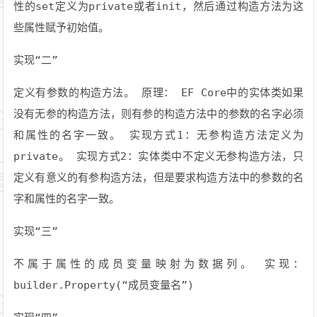
性的set定义为private或者init，然后通过构造方法为这
些属性赋予初始值。
实现“二”
定义有参数的构造方法。 原理： EF Core中的实体类如果
没有无参的构造方法，则有参的构造方法中的参数的名字必须
和属性的名字一致。 实现方式1：无参构造方法定义为
private。 实现方式2：实体类中不定义无参构造方法，只
定义有意义的有参构造方法，但是要求构造方法中的参数的名
字和属性的名字一致。
实现“三”
不属于属性的成员变量映射为数据列。 实现：
builder.Property(“成员变量名”)