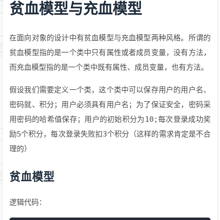
贫血模型与充血模型
在面向对象的设计中有贫血模型与充血模型两种风格。所谓的
贫血模型指的是一个类中只有属性或者成员变量，没有方法，
而充血模型指的是一个类中既有属性、成员变量，也有方法。
假设我们需要定义一个类，这个类中可以保存用户的用户名、
密码就、积分；用户必须具有用户名；为了保证安全，密码采
用密码的哈希值保存；用户的初始积分为10;每次登录成功奖
励5个积分，每次登录失败扣3个积分（这样的需求肯定是不合
理的）
贫血模型
逻辑代码：