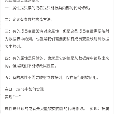
充血模型实现的要求
一：属性是只读的或者是只能被类内部的代码修改。
二：定义有参数的构造方法。
三：有的成员变量没有对应属性，但是这些成员变量需要映射
为数据表中的列，也就是我们需要把私有成员变量映射到数据
表中的列。
四：有的属性是只读的，也就是它的值是从数据库中读取出来
的，但是我们不能修改属性值。
五：有的属性不需要映射到数据列，仅在运行时被使用。
在EF Core中如何实现
实现“一”
属性是只读的或者是只能被类内部的代码修改。 实现：把属