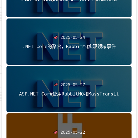
2025-05-24
.NET Core的聚合，RabbitMQ实现领域事件
2025-05-27
ASP.NET Core使用RabbitMQ和MassTransit
2025-05-22