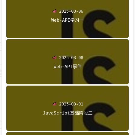
2025-03-06
Web-API学习一
2025-03-08
Web-API事件
2025-03-01
JavaScript基础阶段二