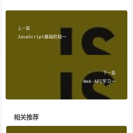
上一篇
JavaScript基础阶段一
下一篇
Web-API学习一
相关推荐