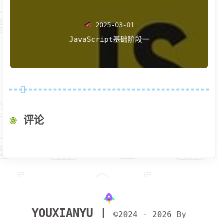
2025-03-01
JavaScript基础阶段一
评论
YOUXIANYU |
©2024 - 2026 By