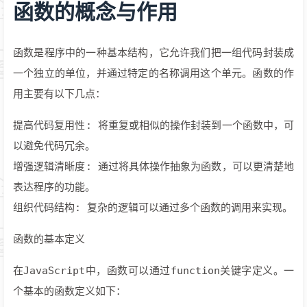
函数的概念与作用
函数是程序中的一种基本结构，它允许我们把一组代码封装成
一个独立的单位，并通过特定的名称调用这个单元。函数的作
用主要有以下几点：
提高代码复用性: 将重复或相似的操作封装到一个函数中，可
以避免代码冗余。
增强逻辑清晰度: 通过将具体操作抽象为函数，可以更清楚地
表达程序的功能。
组织代码结构: 复杂的逻辑可以通过多个函数的调用来实现。
函数的基本定义
在JavaScript中，函数可以通过function关键字定义。一
个基本的函数定义如下：