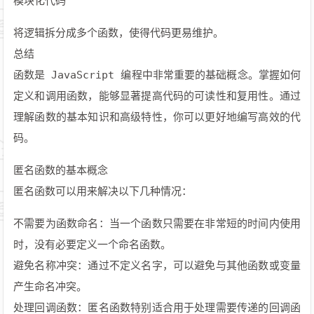
模块化代码
将逻辑拆分成多个函数，使得代码更易维护。
总结
函数是 JavaScript 编程中非常重要的基础概念。掌握如何
定义和调用函数，能够显著提高代码的可读性和复用性。通过
理解函数的基本知识和高级特性，你可以更好地编写高效的代
码。
匿名函数的基本概念
匿名函数可以用来解决以下几种情况：
不需要为函数命名：当一个函数只需要在非常短的时间内使用
时，没有必要定义一个命名函数。
避免名称冲突：通过不定义名字，可以避免与其他函数或变量
产生命名冲突。
处理回调函数：匿名函数特别适合用于处理需要传递的回调函