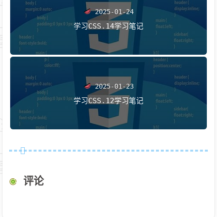
2025-01-24
学习CSS.14学习笔记
2025-01-23
学习CSS.12学习笔记
评论