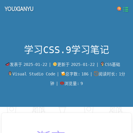
YOUXIANYU
学习CSS.9学习笔记
发表于
2025-01-22
|
更新于
2025-01-22
|
CSS基础
Visual Studio Code
|
总字数:
186
|
阅读时长:
1分
钟
|
浏览量:
9