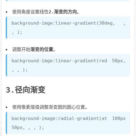
使用角度设置线性
2.渐变的方向
。
background-imge:linear-gradient(30deg, ,
, );
调整开始
渐变的位置
。
background-imge:linear-gradient(red 50px,
, , );
3.径向渐变
使用像素值值调整渐变圆的圆心位置。
background-image:radial-gradient(at 100px
50px, , , );