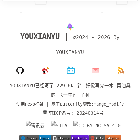
YOUXIANYU |
©2024 - 2026 By
YOUXIANYU
YOUXIANYU已经写了 229.6k 字，
好像写完一本 莫泊桑
的 《一生》 了啊
使用Hexo框架 | 基于Butterfly魔改:mango_Modify
萌ICP备号: 20240314号