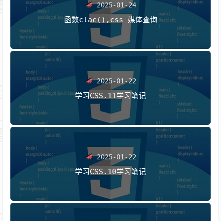
2025-01-24
函数clac(),css 媒体查询
2025-01-22
学习CSS.11学习笔记
2025-01-22
学习CSS.10学习笔记