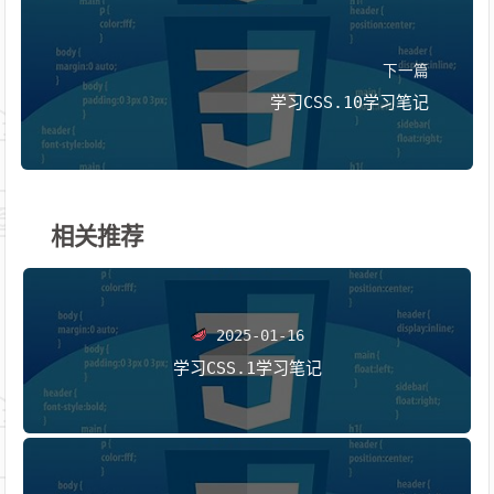
下一篇
学习CSS.10学习笔记
相关推荐
2025-01-16
学习CSS.1学习笔记