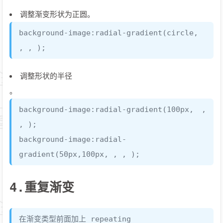
调整渐变形状为正圆。
background-image:radial-gradient(circle,
, , );
调整形状的半径
。
background-image:radial-gradient(100px, ,
, );
background-image:radial-
gradient(50px,100px, , , );
4.重复渐变
在渐变类型前面加上 repeating