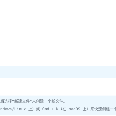
然后选择“新建文件”来创建一个新文件。
ndows/Linux 上）或 Cmd + N（在 macOS 上）来快速创建