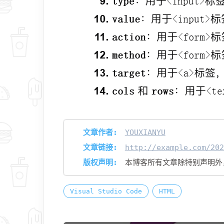
文章作者:
YOUXIANYU
文章链接:
http://example.com/202
版权声明:
本博客所有文章除特别声明
Visual Studio Code
HTML