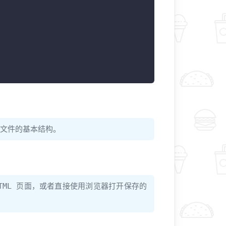
L 文件的基本结构。
TML 页面，或者直接使用浏览器打开保存的