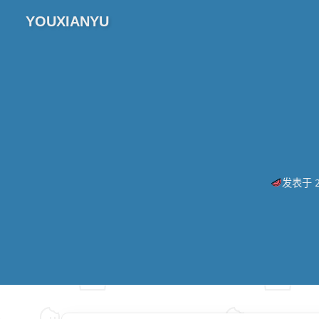
YOUXIANYU
发表于