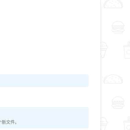
一个新文件。