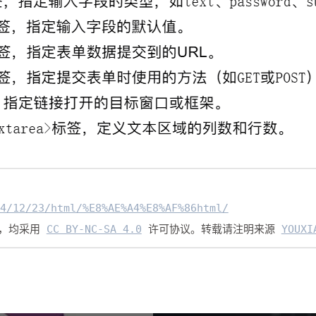
4/12/23/html/%E8%AE%A4%E8%AF%86html/
外，均采用
CC BY-NC-SA 4.0
许可协议。转载请注明来源
YOUXI