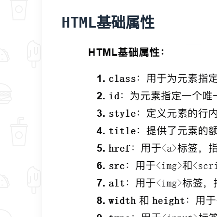
HTML基础属性