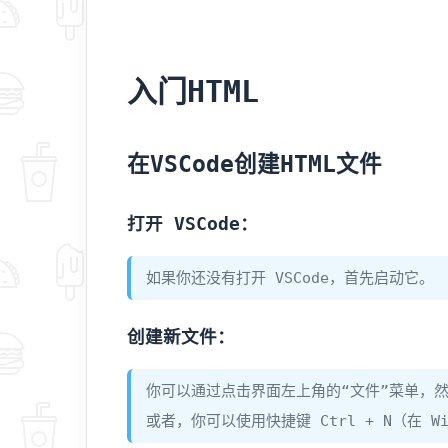
入门HTML
在VSCode创建HTML文件
打开 VSCode：
如果你还没有打开 VSCode，首先启动它。
创建新文件：
你可以通过点击界面左上角的“文件”菜单，
或者，你可以使用快捷键 Ctrl + N（在 Wi