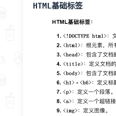
HTML基础标签