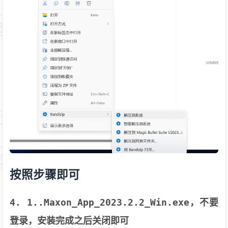
按照步骤即可
4. 1..Maxon_App_2023.2.2_Win.exe，不要
登录，安装完成之后关闭即可