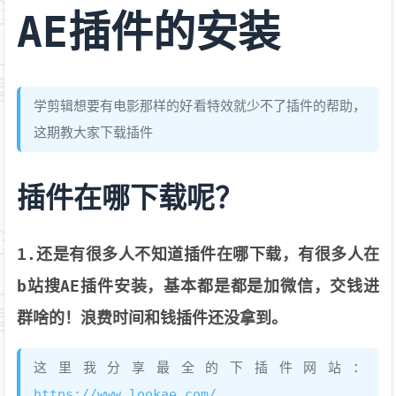
AE插件的安装
学剪辑想要有电影那样的好看特效就少不了插件的帮助，
这期教大家下载插件
插件在哪下载呢？
1.还是有很多人不知道插件在哪下载，有很多人在
b站搜AE插件安装，基本都是都是加微信，交钱进
群啥的！浪费时间和钱插件还没拿到。
这里我分享最全的下插件网站：
https://www.lookae.com/