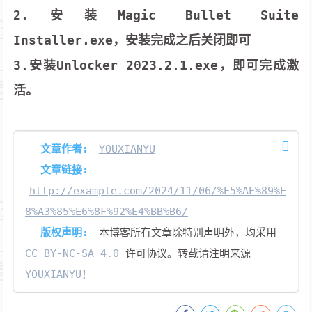
2.安装Magic Bullet Suite
Installer.exe，安装完成之后关闭即可
3.安装Unlocker 2023.2.1.exe，即可完成激
活。
文章作者:
YOUXIANYU
文章链接:
http://example.com/2024/11/06/%E5%AE%89%E
8%A3%85%E6%8F%92%E4%BB%B6/
版权声明:
本博客所有文章除特别声明外，均采用
CC BY-NC-SA 4.0
许可协议。转载请注明来源
YOUXIANYU
！