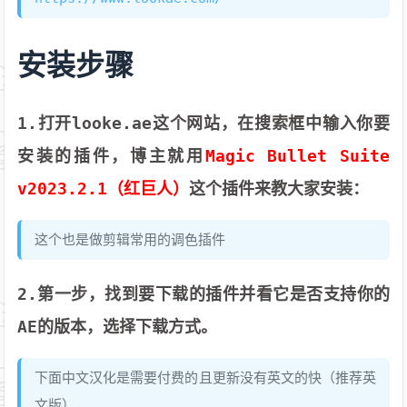
安装步骤
1.打开looke.ae这个网站，在搜索框中输入你要
安装的插件，博主就用
Magic Bullet Suite
v2023.2.1（红巨人）
这个插件来教大家安装：
这个也是做剪辑常用的调色插件
2.第一步，找到要下载的插件并看它是否支持你的
AE的版本，选择下载方式。
下面中文汉化是需要付费的且更新没有英文的快（推荐英
文版）