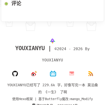
评论
YOUXIANYU |
©2024 - 2026 By
YOUXIANYU
YOUXIANYU已经写了 229.6k 字，
好像写完一本 莫泊桑
的 《一生》 了啊
使用Hexo框架 | 基于Butterfly魔改:mango_Modify