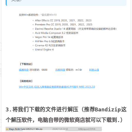
3.将我们下载的文件进行解压（推荐Bandizip这
个解压软件，电脑自带的微软商店就可以下载到.）